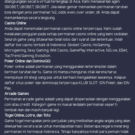
dilangsungkan secara virtual terlengkap di Asia. Kami menawarkan agen
SBOBET, UBOBET, SBOBET. Jika kalian gemar memainkan permainan taruhan
bola dengan jenis permainan 1x2, odds even, over under, dll. Anda dapat
memainkannya secara langsung.
Casino Online
Anda dapat menemukan permainan casino online terpercaya. Kami sudah
melakukan pengujian pada setiap permainan casino online yang kami sediakan.
Seluruh game yang ditawarkan telah lolos dari syarat dan ketentuan. Inilah
daftar live casino terbaik di Indonesia: Sbobet Casino, HoGaming,
Microgaming, Sexy Gaming, WM Casino, GamePlay Interactive, N2Live, EBet,
TopTrend Gaming, Evolution.
Poker Online dan DominoQQ
Poker online adalah permainan yang menggunakan keterampilan dalam
bermain taruhan kartu. Game ini mampu menguras otak karena harus
mempunyai strategi yang pas untuk berhasil mengalahkan lawannya. Adapun
daftar situs poker dan dominoqq terpercaya KLUB SLOT: IDN Poker, dan IDN
Play.
Arcade Games
Permainan arcade game adalah yang dapat dioperasikan dengan menggunakan
coin atau credit. Kategori game ini masuk kedalam permainan seperti
tembak ikan dan masih banyak lagi.
Togel Online, Lotre, dan Toto
Game togel merupakan jenis perjudian yang melibatkan angka-angka yang akan
dikeluarkan secara acak untuk mendapatkan hasil. Beberapa negara melarang
permainan ini termasuk Indonesia. Tetapi banyaknya minat para pemain tidak