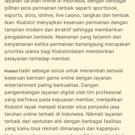
layanan taruhan online di Indonesia, dengan berbagai
pilihan jenis permainan terbaik seperti sportbook,
esports, slots, idnlive, live casino, tangkas dan tembak
ikan. Klubslot menyajikan keseruan permainan dengan
tampilan modern dan atraktif sehingga memberikan
pengalaman berbeda. Keamanan yang terjamin dan
kenyamanan ketika permainan berlangsung merupakan
prioritas utama bagi Klubslotdalam memberikan
pelayanan terhadap member.
hadir sebagai solusi untuk menambah sensasi
Klubslot
keseruan bermain game online dengan layanan
entertainment paling berkualitas. Dengan
pengembangan layanan digital oleh tim profesional
yang berfokus pada kepuasan member, menjadikan
Klubslot layak menjadi standar situs penyedia jasa
taruhan online terbaik di Indonesia. Nikmati layanan
terbaik dari sentuhan ahli dengan berbagai fasilitas
yang kamu bisa nikmati dimanapun dan kapanpun.