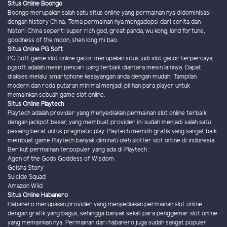
Situs Online Boongo
Boongo merupakan salah satu situs online yang permainan nya didominisasi
dengan history China. Tema permainan nya mengadopsi dari cerita dan
histori China seperti super rich god, great panda, wu kong, lord fortune,
goodness of the moon, shen long mi bao.
Situs Online PG Soft
PG Soft game slot online gacor merupakan situs judi slot gacor terpercaya,
pgsoft adalah mesin pencari uang terbaik diantara mesin lainnya. Dapat
diakses melalui smartphone kesayangan anda dengan mudah. Tampilan
modern dan roda putaran minimal menjadi pilihan para player untuk
memainkan sebuah game slot online.
Situs Online Playtech
Playtech adalah provider yang menyediakan permainan slot online terbaik
dengan jackpot besar, yang membuat provider ini sudah menjadi salah satu
pesaing berat untuk pragmatic play. Playtech memilih grafik yang sangat baik
membuat game Playtech banyak diminati oleh slotter slot online di indonesia.
Berikut permainan terpopuler yang ada di Playtech :
Agen of the Gods Goddess of Wisdom
Geisha Story
Suicide Squad
Amazon Wild
Situs Online Habanero
Habanero merupakan provider yang menyediakan permainan slot online
dengan grafik yang bagus, sehingga banyak sekali para penggemar slot online
yang memainkan nya. Permainan dari habanero juga sudah sangat populer