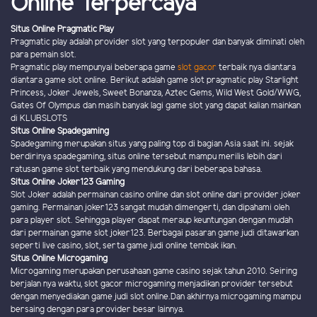
Online Terpercaya
Situs Online Pragmatic Play
Pragmatic play adalah provider slot yang terpopuler dan banyak diminati oleh
para pemain slot.
Pragmatic play mempunyai beberapa game
slot gacor
terbaik nya diantara
diantara game slot online. Berikut adalah game slot pragmatic play Starlight
Princess, Joker Jewels, Sweet Bonanza, Aztec Gems, Wild West Gold/WWG,
Gates Of Olympus dan masih banyak lagi game slot yang dapat kalian mainkan
di KLUBSLOTS
Situs Online Spadegaming
Spadegaming merupakan situs yang paling top di bagian Asia saat ini. sejak
berdirinya spadegaming, situs online tersebut mampu merilis lebih dari
ratusan game slot terbaik yang mendukung dari beberapa bahasa.
Situs Online Joker123 Gaming
Slot Joker adalah permainan casino online dan slot online dari provider joker
gaming. Permainan joker123 sangat mudah dimengerti, dan dipahami oleh
para player slot. Sehingga player dapat meraup keuntungan dengan mudah
dari permainan game slot joker123. Berbagai pasaran game judi ditawarkan
seperti live casino, slot, serta game judi online tembak ikan.
Situs Online Microgaming
Microgaming merupakan perusahaan game casino sejak tahun 2010. Seiring
berjalan nya waktu, slot gacor microgaming menjadikan provider tersebut
dengan menyediakan game judi slot online.Dan akhirnya microgaming mampu
bersaing dengan para provider besar lainnya.