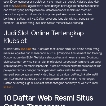
user ID dengan proses registrasi yang mudah dan cepat. Klubslot atau klub
slot atau
Klubslots
juga bekerja sama dengan berbagai perbankan indonesia
dan ewallet yang bertujuan memudahkan member melakukan transaksi
deposit maupun withdraw. Kami juga menyediakan bonus menarik dan
berlimpah setiap harinya. Daftar sekarang juga dan nikmati pengalaman
bermain judi online yang unik. Raih hadiah menariknya sekarang.
Judi Slot Online Terlengkap
Klubslot
Klubslot atau
klub slot
atau Klubslots merupakan situs judi online resmi yang
memiliki legalitas dan lisensi dari PAGCOR (Philippine Amusement and Gaming
Corporation) dan BMM Testlabs sehingga terjamin keamanannya. Didukung
oleh customer service ramah dan profesional tersedia 24 jam nonstop yang
siap membantu member kapan saja. Klubslot telah berkomitmen memberikan
pelayanan terbaik dengan meningkatkan kualitas website kami dan
menyediakan pelayanan lewat video tutorial, panduan betting, link alternatif
dan fitur menarik lainnya untuk membantu member meraih kemenangan.
Daftar sekarang juga di Klubslot dan menangkan hadiahnya di website kami
Klubslot
10 Daftar Web Resmi Situs