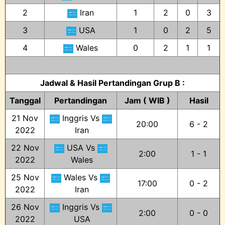
2
Iran
1
2
0
3
3
USA
1
0
2
5
4
Wales
0
2
1
1
Jadwal & Hasil Pertandingan Grup B :
Tanggal
Pertandingan
Jam ( WIB )
Hasil
21 Nov
Inggris Vs
20:00
6 - 2
2022
Iran
22 Nov
USA Vs
2:00
1 - 1
2022
Wales
25 Nov
Wales Vs
17:00
0 - 2
2022
Iran
26 Nov
Inggris Vs
2:00
0 - 0
2022
USA