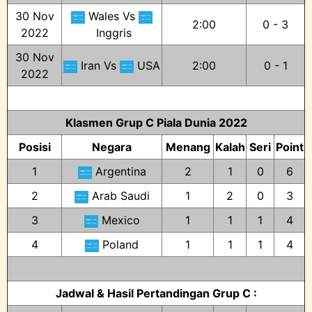
30 Nov
Wales Vs
2:00
0 - 3
2022
Inggris
30 Nov
Iran Vs
USA
2:00
0 - 1
2022
Klasmen Grup C Piala Dunia 2022
Posisi
Negara
Menang
Kalah
Seri
Point
1
Argentina
2
1
0
6
2
Arab Saudi
1
2
0
3
3
Mexico
1
1
1
4
4
Poland
1
1
1
4
Jadwal & Hasil Pertandingan Grup C :