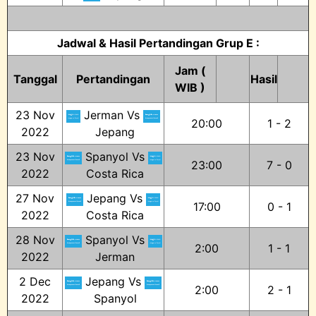
Jadwal & Hasil Pertandingan Grup E :
Jam (
Tanggal
Pertandingan
Hasil
WIB )
23 Nov
Jerman Vs
20:00
1 - 2
2022
Jepang
23 Nov
Spanyol Vs
23:00
7 - 0
2022
Costa Rica
27 Nov
Jepang Vs
17:00
0 - 1
2022
Costa Rica
28 Nov
Spanyol Vs
2:00
1 - 1
2022
Jerman
2 Dec
Jepang Vs
2:00
2 - 1
2022
Spanyol