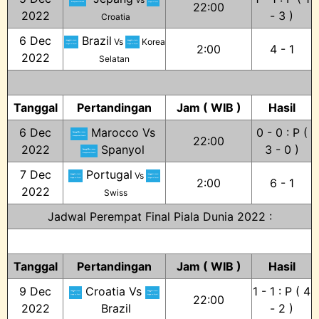
22:00
2022
- 3 )
Croatia
6 Dec
Brazil
Vs
Korea
2:00
4 - 1
2022
Selatan
Tanggal
Pertandingan
Jam ( WIB )
Hasil
6 Dec
Marocco Vs
0 - 0 : P (
22:00
2022
Spanyol
3 - 0 )
7 Dec
Portugal
Vs
2:00
6 - 1
2022
Swiss
Jadwal Perempat Final Piala Dunia 2022 :
Tanggal
Pertandingan
Jam ( WIB )
Hasil
9 Dec
Croatia Vs
1 - 1 : P ( 4
22:00
2022
Brazil
- 2 )