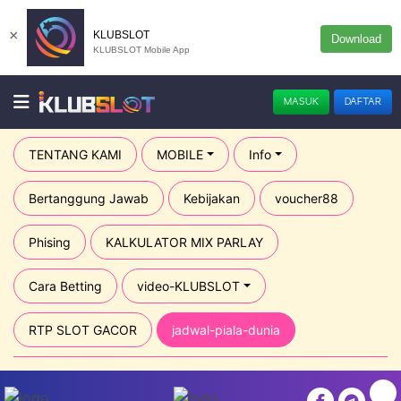
×
KLUBSLOT
Download
KLUBSLOT Mobile App
MASUK
DAFTAR
TENTANG KAMI
MOBILE
Info
Bertanggung Jawab
Kebijakan
voucher88
Phising
KALKULATOR MIX PARLAY
Cara Betting
video-KLUBSLOT
RTP SLOT GACOR
jadwal-piala-dunia