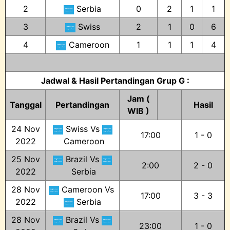
2
Serbia
0
2
1
1
3
Swiss
2
1
0
6
4
Cameroon
1
1
1
4
Jadwal & Hasil Pertandingan Grup G :
Jam (
Tanggal
Pertandingan
Hasil
WIB )
24 Nov
Swiss Vs
17:00
1 - 0
2022
Cameroon
25 Nov
Brazil Vs
2:00
2 - 0
2022
Serbia
28 Nov
Cameroon Vs
17:00
3 - 3
2022
Serbia
28 Nov
Brazil Vs
23:00
1 - 0