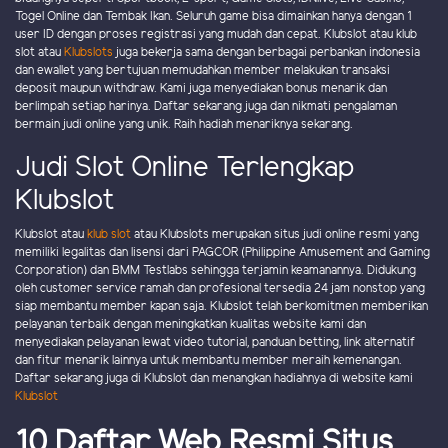
Togel Online dan Tembak Ikan. Seluruh game bisa dimainkan hanya dengan 1
user ID dengan proses registrasi yang mudah dan cepat. Klubslot atau klub
slot atau
Klubslots
juga bekerja sama dengan berbagai perbankan indonesia
dan ewallet yang bertujuan memudahkan member melakukan transaksi
deposit maupun withdraw. Kami juga menyediakan bonus menarik dan
berlimpah setiap harinya. Daftar sekarang juga dan nikmati pengalaman
bermain judi online yang unik. Raih hadiah menariknya sekarang.
Judi Slot Online Terlengkap
Klubslot
Klubslot atau
klub slot
atau Klubslots merupakan situs judi online resmi yang
memiliki legalitas dan lisensi dari PAGCOR (Philippine Amusement and Gaming
Corporation) dan BMM Testlabs sehingga terjamin keamanannya. Didukung
oleh customer service ramah dan profesional tersedia 24 jam nonstop yang
siap membantu member kapan saja. Klubslot telah berkomitmen memberikan
pelayanan terbaik dengan meningkatkan kualitas website kami dan
menyediakan pelayanan lewat video tutorial, panduan betting, link alternatif
dan fitur menarik lainnya untuk membantu member meraih kemenangan.
Daftar sekarang juga di Klubslot dan menangkan hadiahnya di website kami
Klubslot
10 Daftar Web Resmi Situs