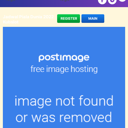
Jadwal Piala Dunia 2022
REGISTER
MAIN
Kubslot