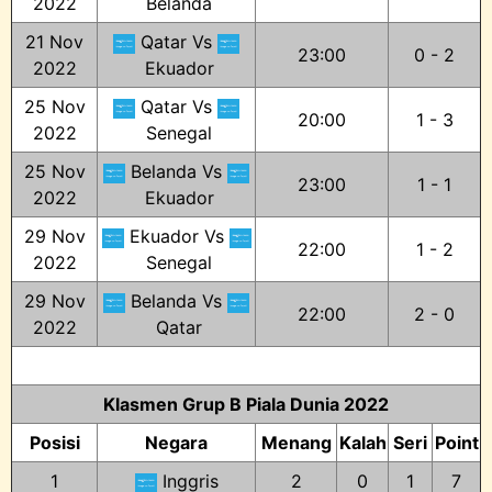
2022
Belanda
21 Nov
Qatar Vs
23:00
0 - 2
2022
Ekuador
25 Nov
Qatar Vs
20:00
1 - 3
2022
Senegal
25 Nov
Belanda Vs
23:00
1 - 1
2022
Ekuador
29 Nov
Ekuador Vs
22:00
1 - 2
2022
Senegal
29 Nov
Belanda Vs
22:00
2 - 0
2022
Qatar
Klasmen Grup B Piala Dunia 2022
Posisi
Negara
Menang
Kalah
Seri
Point
1
Inggris
2
0
1
7