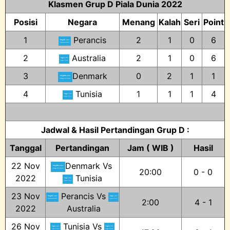
Klasmen Grup D Piala Dunia 2022
Posisi
Negara
Menang
Kalah
Seri
Point
1
Perancis
2
1
0
6
2
Australia
2
1
0
6
3
Denmark
0
2
1
1
4
Tunisia
1
1
1
4
Jadwal & Hasil Pertandingan Grup D :
Tanggal
Pertandingan
Jam ( WIB )
Hasil
22 Nov
Denmark Vs
20:00
0 - 0
2022
Tunisia
23 Nov
Perancis Vs
2:00
4 - 1
2022
Australia
26 Nov
Tunisia Vs