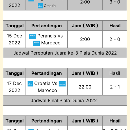
2:00
3 - 0
2022
Croatia
Tanggal
Pertandingan
Jam ( WIB )
Hasil
15 Dec
Perancis Vs
2:00
2 - 0
2022
Marocco
Jadwal Perebutan Juara ke-3 Piala Dunia 2022
Tanggal
Pertandingan
Jam ( WIB )
Hasil
17 Dec
Croatia Vs
22:00
2 - 1
2022
Marocco
Jadwal Final Piala Dunia 2022 :
Tanggal
Pertandingan
Jam ( WIB )
Hasil