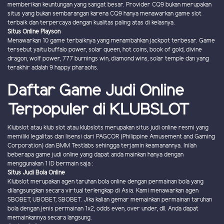
memberikan keuntungan yang sangat besar. Provider CQ9 bukan merupakan
situs yang bukan sembarangan karena CQ9 hanya menawarkan game slot
terbaik dan terpercaya dengan kualitas paling atas di kelasnya.
Situs Online Playson
Menawarkan 10 game terbaiknya yang menambahkan jackpot terbesar. Game
tersebut yaitu buffalo power, solar queen, hot coins, book of gold, divine
dragon, wolf power, 777 burnings win, diamond wins, solar temple dan yang
terakhir adalah 9 happy pharaohs.
Daftar Game Judi Online
Terpopuler di KLUBSLOT
Klubslot atau klub slot atau klubslots merupakan situs judi online resmi yang
memiliki legalitas dan lisensi dari PAGCOR (Philippine Amusement and Gaming
Corporation) dan BMM Testlabs sehingga terjamin keamanannya. Inilah
beberapa game judi online yang dapat anda mainkan hanya dengan
menggunakan 1 ID bermain saja :
Situs Judi Bola Online
Klubslot merupakan agen taruhan bola online dengan permainan bola yang
dilangsungkan secara virtual terlengkap di Asia. Kami menawarkan agen
SBOBET, UBOBET, SBOBET. Jika kalian gemar memainkan permainan taruhan
bola dengan jenis permainan 1x2, odds even, over under, dll. Anda dapat
memainkannya secara langsung.