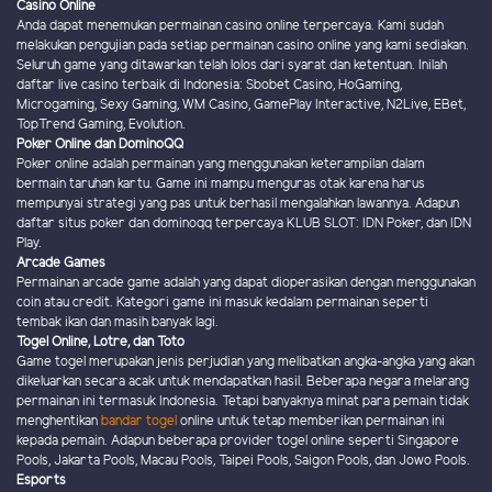
Casino Online
Anda dapat menemukan permainan casino online terpercaya. Kami sudah
melakukan pengujian pada setiap permainan casino online yang kami sediakan.
Seluruh game yang ditawarkan telah lolos dari syarat dan ketentuan. Inilah
daftar live casino terbaik di Indonesia: Sbobet Casino, HoGaming,
Microgaming, Sexy Gaming, WM Casino, GamePlay Interactive, N2Live, EBet,
TopTrend Gaming, Evolution.
Poker Online dan DominoQQ
Poker online adalah permainan yang menggunakan keterampilan dalam
bermain taruhan kartu. Game ini mampu menguras otak karena harus
mempunyai strategi yang pas untuk berhasil mengalahkan lawannya. Adapun
daftar situs poker dan dominoqq terpercaya KLUB SLOT: IDN Poker, dan IDN
Play.
Arcade Games
Permainan arcade game adalah yang dapat dioperasikan dengan menggunakan
coin atau credit. Kategori game ini masuk kedalam permainan seperti
tembak ikan dan masih banyak lagi.
Togel Online, Lotre, dan Toto
Game togel merupakan jenis perjudian yang melibatkan angka-angka yang akan
dikeluarkan secara acak untuk mendapatkan hasil. Beberapa negara melarang
permainan ini termasuk Indonesia. Tetapi banyaknya minat para pemain tidak
menghentikan
bandar togel
online untuk tetap memberikan permainan ini
kepada pemain. Adapun beberapa provider togel online seperti Singapore
Pools, Jakarta Pools, Macau Pools, Taipei Pools, Saigon Pools, dan Jowo Pools.
Esports