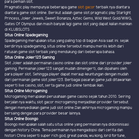
para pemain slot.
Pragmatic play mempunyai beberapa game
slot gacor
terbaik nya diantara
diantara game slot online. Berikut adalah game slot pragmatic play Starlight
Princess, Joker Jewels, Sweet Bonanza, Aztec Gems, Wild West Gold/WWG,
Gates Of Olympus dan masih banyak lagi game slot yang dapat kalian mainkan
di KLUBSLOTS
Situs Online Spadegaming
Spadegaming merupakan situs yang paling top di bagian Asia saat ini. sejak
berdirinya spadegaming, situs online tersebut mampu merilis lebih dari
ratusan game slot terbaik yang mendukung dari beberapa bahasa.
Situs Online Joker123 Gaming
Slot Joker adalah permainan casino online dan slot online dari provider joker
gaming. Permainan joker123 sangat mudah dimengerti, dan dipahami oleh
para player slot. Sehingga player dapat meraup keuntungan dengan mudah
dari permainan game slot joker123. Berbagai pasaran game judi ditawarkan
seperti live casino, slot, serta game judi online tembak ikan.
Situs Online Microgaming
Microgaming merupakan perusahaan game casino sejak tahun 2010. Seiring
berjalan nya waktu, slot gacor microgaming menjadikan provider tersebut
dengan menyediakan game judi slot online.Dan akhirnya microgaming mampu
bersaing dengan para provider besar lainnya.
Situs Online Boongo
Boongo merupakan salah satu situs online yang permainan nya didominisasi
dengan history China. Tema permainan nya mengadopsi dari cerita dan
histori China seperti super rich god, great panda, wu kong, lord fortune,